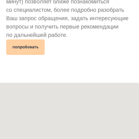
минут) позволяет ближе познакомиться
со специалистом, более подробно разобрать
Ваш запрос обращения, задать интересующие
вопросы и получить первые рекомендации
по дальнейшей работе.
попробовать