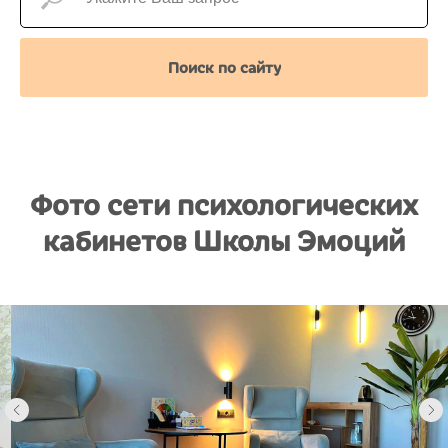
Поиск по сайту
Фото сети психологических
кабинетов Школы Эмоций