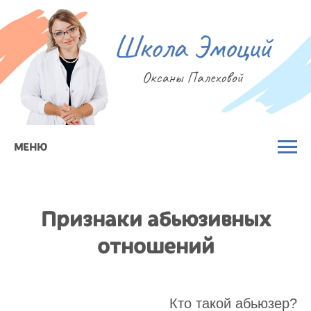
МЕНЮ
Признаки абьюзивных
отношений
Кто такой абьюзер?