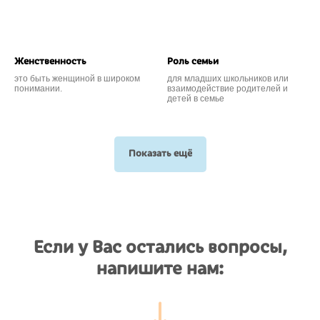
Женственность
Роль семьи
это быть женщиной в широком
для младших школьников или
понимании.
взаимодействие родителей и
детей в семье
Показать ещё
Если у Вас остались вопросы,
напишите нам: