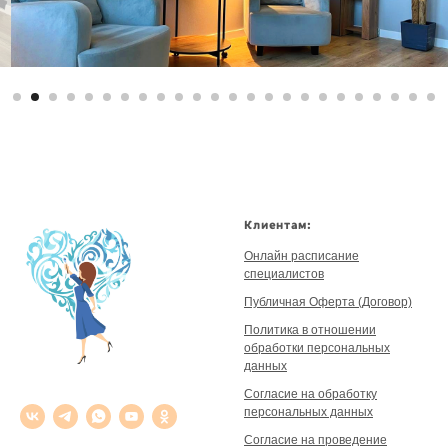
Клиентам:
Онлайн расписание
специалистов
Публичная Оферта (Договор)
Политика в отношении
обработки персональных
данных
Согласие на обработку
персональных данных
Согласие на проведение