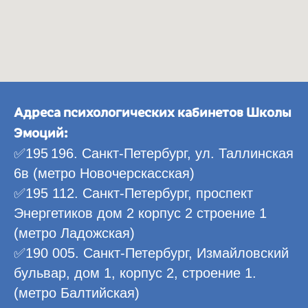
Адреса психологических кабинетов Школы
Эмоций:
✅195 196. Санкт-Петербург, ул. Таллинская
6в (метро Новочерскасская)
✅195 112. Санкт-Петербург, проспект
Энергетиков дом 2 корпус 2 строение 1
(метро Ладожская)
✅190 005. Санкт-Петербург, Измайловский
бульвар, дом 1, корпус 2, строение 1.
(метро Балтийская)