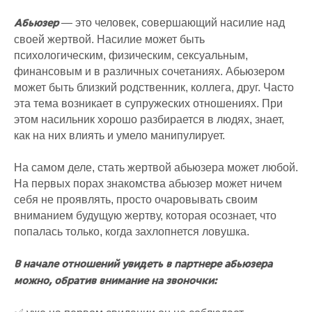
— это человек, совершающий насилие над
Абьюзер
своей жертвой. Насилие может быть
психологическим, физическим, сексуальным,
финансовым и в различных сочетаниях. Абьюзером
может быть близкий родственник, коллега, друг. Часто
эта тема возникает в супружеских отношениях. При
этом насильник хорошо разбирается в людях, знает,
как на них влиять и умело манипулирует.
На самом деле, стать жертвой абьюзера может любой.
На первых порах знакомства абьюзер может ничем
себя не проявлять, просто очаровывать своим
вниманием будущую жертву, которая осознает, что
попалась только, когда захлопнется ловушка.
В начале отношений увидеть в партнере абьюзера
можно, обратив внимание на звоночки: