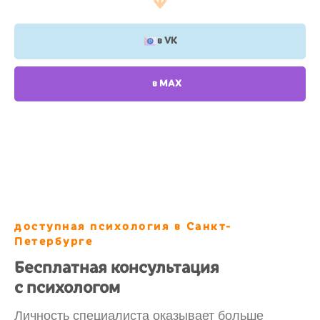
в VK
в МАХ
доступная психология в Санкт-
Петербурге
Бесплатная консультация
с психологом
Личность специалиста оказывает больше