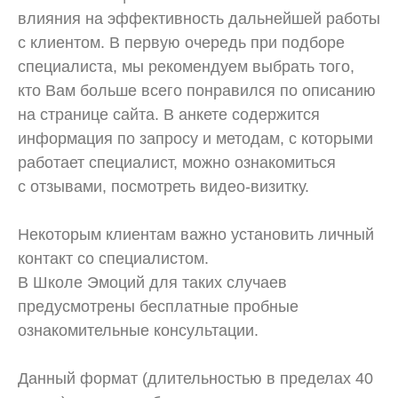
влияния на эффективность дальнейшей работы
с клиентом. В первую очередь при подборе
специалиста, мы рекомендуем выбрать того,
кто Вам больше всего понравился по описанию
на странице сайта. В анкете содержится
информация по запросу и методам, с которыми
работает специалист, можно ознакомиться
с отзывами, посмотреть видео-визитку.
Некоторым клиентам важно установить личный
контакт со специалистом.
В Школе Эмоций для таких случаев
предусмотрены бесплатные пробные
ознакомительные консультации.
Данный формат (длительностью в пределах 40