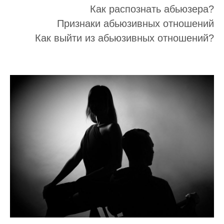
Как распознать абьюзера?
Признаки абьюзивных отношений
Как выйти из абьюзивных отношений?