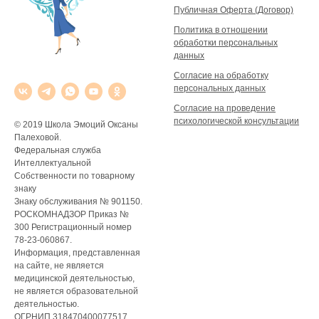
Публичная Оферта (Договор)
Политика в отношении
обработки персональных
данных
Согласие на обработку
персональных данных
Согласие на проведение
психологической консультации
© 2019 Школа Эмоций Оксаны
Палеховой.
Федеральная служба
Интеллектуальной
Собственности по товарному
знаку
Знаку обслуживания № 901150.
РОСКОМНАДЗОР Приказ №
300 Регистрационный номер
78-23-060867.
Информация, представленная
на сайте, не является
медицинской деятельностью,
не является образовательной
деятельностью.
ОГРНИП 318470400077517