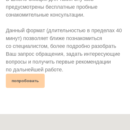
предусмотрены бесплатные пробные
ознакомительные консультации.
Данный формат (длительностью в пределах 40
минут) позволяет ближе познакомиться
со специалистом, более подробно разобрать
Ваш запрос обращения, задать интересующие
вопросы и получить первые рекомендации
по дальнейшей работе.
попробовать