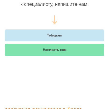
к специалисту, напишите нам:
Telegram
Написать нам