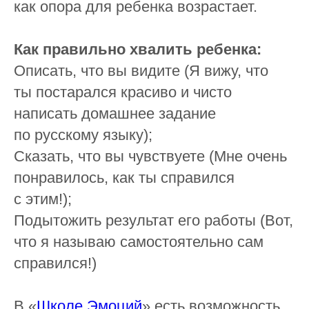
как опора для ребенка возрастает.
⠀
Как правильно хвалить ребенка:
Описать, что вы видите (Я вижу, что
ты постарался красиво и чисто
написать домашнее задание
по русскому языку);
Сказать, что вы чувствуете (Мне очень
понравилось, как ты справился
с этим!);
Подытожить результат его работы (Вот,
что я называю самостоятельно сам
справился!)
⠀
В «
Школе Эмоций
» есть возможность