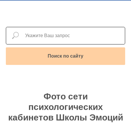
Поиск по сайту
Фото сети
психологических
кабинетов Школы Эмоций