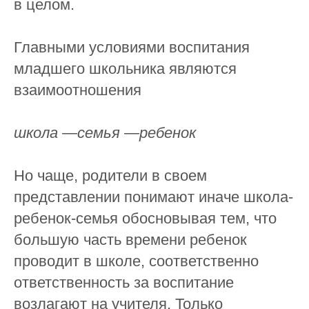
в целом.
⠀
Главными условиями воспитания
младшего школьника являются
взаимоотношения
⠀
школа —семья —ребенок
⠀
Но чаще, родители в своем
представлении понимают иначе школа-
ребенок-семья обосновывая тем, что
большую часть времени ребенок
проводит в школе, соответственно
ответственность за воспитание
возлагают на учителя. Только