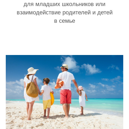
для младших школьников или
взаимодействие родителей и детей
в семье