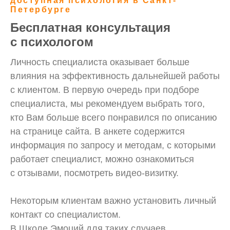
доступная психология в Санкт-
Петербурге
Бесплатная консультация
с психологом
Личность специалиста оказывает больше
влияния на эффективность дальнейшей работы
с клиентом. В первую очередь при подборе
специалиста, мы рекомендуем выбрать того,
кто Вам больше всего понравился по описанию
на странице сайта. В анкете содержится
информация по запросу и методам, с которыми
работает специалист, можно ознакомиться
с отзывами, посмотреть видео-визитку.
Некоторым клиентам важно установить личный
контакт со специалистом.
В Школе Эмоций для таких случаев