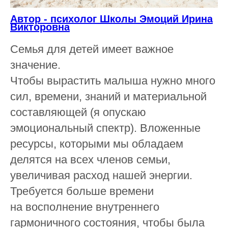
Автор - психолог Школы Эмоций Ирина
Викторовна
Семья для детей имеет важное
значение.
Чтобы вырастить малыша нужно много
сил, времени, знаний и материальной
составляющей (я опускаю
эмоциональный спектр). Вложенные
ресурсы, которыми мы обладаем
делятся на всех членов семьи,
увеличивая расход нашей энергии.
Требуется больше времени
на восполнение внутреннего
гармоничного состояния, чтобы была