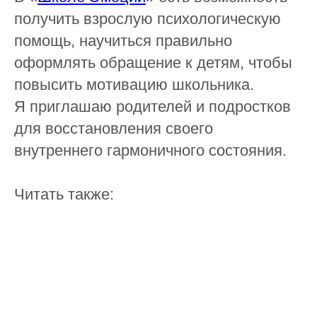
получить взрослую психологическую
помощь, научиться правильно
оформлять обращение к детям, чтобы
повысить мотивацию школьника.
Я приглашаю родителей и подростков
для восстановления своего
внутреннего гармоничного состояния.
Читать также: