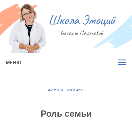
МЕНЮ
ЖУРНАЛ ЭМОЦИЯ
Роль семьи