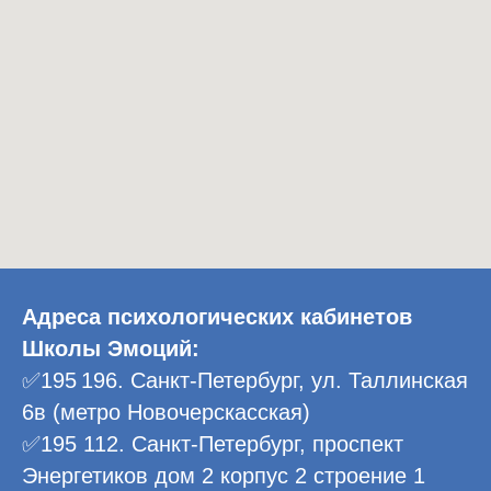
Адреса психологических кабинетов
Школы Эмоций:
✅195 196. Санкт-Петербург, ул. Таллинская
6в (метро Новочерскасская)
✅195 112. Санкт-Петербург, проспект
Энергетиков дом 2 корпус 2 строение 1