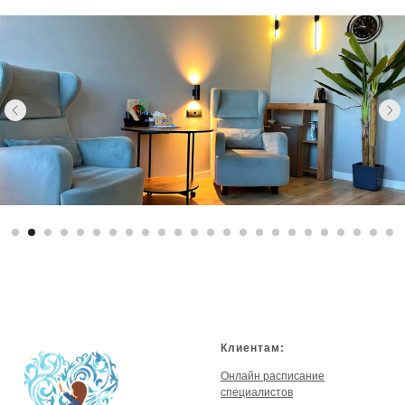
Клиентам:
Онлайн расписание
специалистов