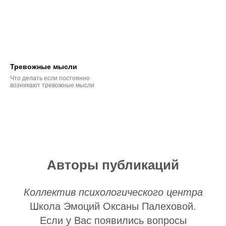
Тревожные мысли
Что делать если постоянно
возникают тревожные мысли
Авторы публикаций
Коллектив психологического центра
Школа Эмоций Оксаны Палеховой.
Если у Вас появились вопросы