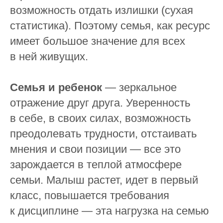
возможность отдать излишки (сухая
статистика). Поэтому семья, как ресурс
имеет большое значение для всех
в ней живущих.
Семья и ребенок
— зеркальное
отражение друг друга. Уверенность
в себе, в своих силах, возможность
преодолевать трудности, отстаивать
мнения и свои позиции — все это
зарождается в теплой атмосфере
семьи. Малыш растет, идет в первый
класс, повышается требования
к дисциплине — эта нагрузка на семью